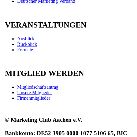
Deutscher Marketing Verband
VERANSTALTUNGEN
Ausblick
Rückblick
Formate
MITGLIED WERDEN
Mitgliedschaftsantrag
Unsere Mitglieder
Firmenmitglieder
© Marketing Club Aachen e.V.
Bankkonto: DE52 3905 0000 1077 5106 65, BIC