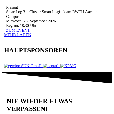
Präsent
SmartLog 3 – Cluster Smart Logistik am RWTH Aachen
Campus
Mittwoch, 23. September 2026
Beginn: 18:30 Uhr
ZUM EVENT
MEHR LADEN
HAUPTSPONSOREN
NIE WIEDER ETWAS
VERPASSEN!