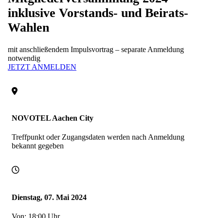
inklusive Vorstands- und Beirats-
Wahlen
mit anschließendem Impulsvortrag – separate Anmeldung
notwendig
JETZT ANMELDEN
NOVOTEL Aachen City
Treffpunkt oder Zugangsdaten werden nach Anmeldung
bekannt gegeben
Dienstag, 07. Mai 2024
Von: 18:00 Uhr