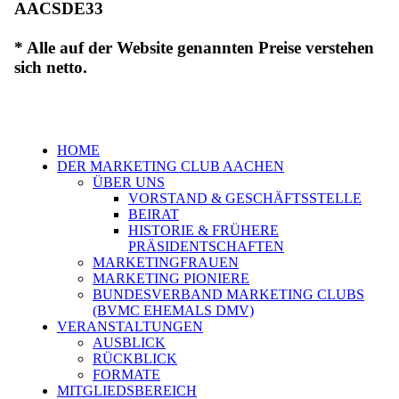
AACSDE33
* Alle auf der Website genannten Preise verstehen
sich netto.
HOME
DER MARKETING CLUB AACHEN
ÜBER UNS
VORSTAND & GESCHÄFTSSTELLE
BEIRAT
HISTORIE & FRÜHERE
PRÄSIDENTSCHAFTEN
MARKETINGFRAUEN
MARKETING PIONIERE
BUNDESVERBAND MARKETING CLUBS
(BVMC EHEMALS DMV)
VERANSTALTUNGEN
AUSBLICK
RÜCKBLICK
FORMATE
MITGLIEDSBEREICH