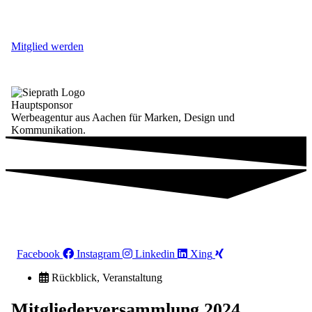
Mitglied werden
Hauptsponsor
Werbeagentur aus Aachen für Marken, Design und
Kommunikation.
Facebook
Instagram
Linkedin
Xing
Rückblick
,
Veranstaltung
Mitgliederversammlung 2024