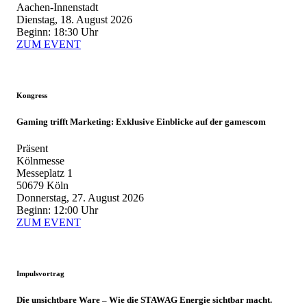
Aachen-Innenstadt
Dienstag, 18. August 2026
Beginn: 18:30 Uhr
ZUM EVENT
Kongress
Gaming trifft Marketing: Exklusive Einblicke auf der gamescom
Präsent
Kölnmesse
Messeplatz 1
50679 Köln
Donnerstag, 27. August 2026
Beginn: 12:00 Uhr
ZUM EVENT
Impulsvortrag
Die unsichtbare Ware – Wie die STAWAG Energie sichtbar macht.