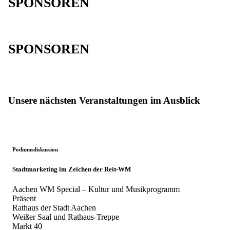
SPONSOREN
SPONSOREN
Unsere nächsten Veranstaltungen im Ausblick
Podiumsdiskussion
Stadtmarketing im Zeichen der Reit-WM
Aachen WM Special – Kultur und Musikprogramm
Präsent
Rathaus der Stadt Aachen
Weißer Saal und Rathaus-Treppe
Markt 40