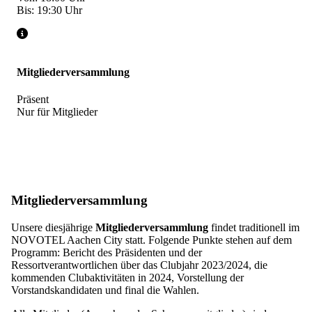
Bis: 19:30 Uhr
Mitgliederversammlung
Präsent
Nur für Mitglieder
Mitgliederversammlung
Unsere diesjährige
Mitgliederversammlung
findet traditionell im
NOVOTEL Aachen City statt. Folgende Punkte stehen auf dem
Programm: Bericht des Präsidenten und der
Ressortverantwortlichen über das Clubjahr 2023/2024, die
kommenden Clubaktivitäten in 2024, Vorstellung der
Vorstandskandidaten und final die Wahlen.